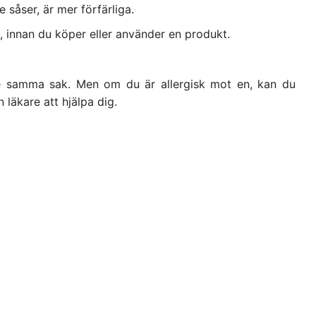
 såser, är mer förfärliga.
, innan du köper eller använder en produkt.
nte samma sak. Men om du är allergisk mot en, kan du
läkare att hjälpa dig.