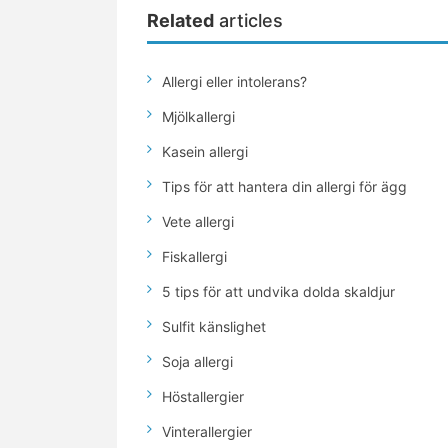
Related
articles
Allergi eller intolerans?
Mjölkallergi
Kasein allergi
Tips för att hantera din allergi för ägg
Vete allergi
Fiskallergi
5 tips för att undvika dolda skaldjur
Sulfit känslighet
Soja allergi
Höstallergier
Vinterallergier