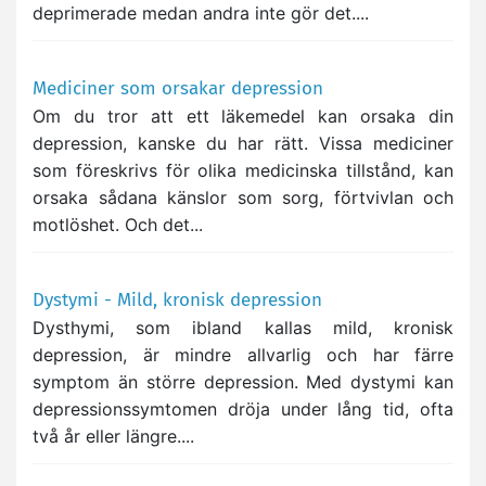
deprimerade medan andra inte gör det....
Mediciner som orsakar depression
Om du tror att ett läkemedel kan orsaka din
depression, kanske du har rätt. Vissa mediciner
som föreskrivs för olika medicinska tillstånd, kan
orsaka sådana känslor som sorg, förtvivlan och
motlöshet. Och det...
Dystymi - Mild, kronisk depression
Dysthymi, som ibland kallas mild, kronisk
depression, är mindre allvarlig och har färre
symptom än större depression. Med dystymi kan
depressionssymtomen dröja under lång tid, ofta
två år eller längre....