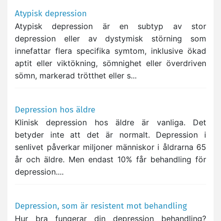
Atypisk depression
Atypisk depression är en subtyp av stor
depression eller av dystymisk störning som
innefattar flera specifika symtom, inklusive ökad
aptit eller viktökning, sömnighet eller överdriven
sömn, markerad trötthet eller s...
Depression hos äldre
Klinisk depression hos äldre är vanliga. Det
betyder inte att det är normalt. Depression i
senlivet påverkar miljoner människor i åldrarna 65
år och äldre. Men endast 10% får behandling för
depression....
Depression, som är resistent mot behandling
Hur bra fungerar din depression behandling?