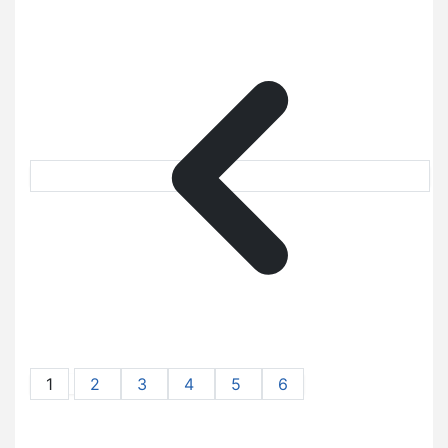
1
2
3
4
5
6