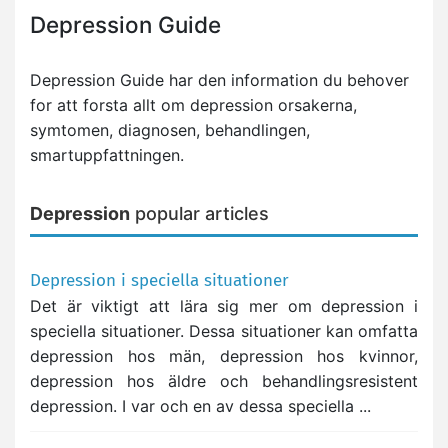
Depression Guide
Depression Guide har den information du behover
for att forsta allt om depression orsakerna,
symtomen, diagnosen, behandlingen,
smartuppfattningen.
Depression
popular articles
Depression i speciella situationer
Det är viktigt att lära sig mer om depression i
speciella situationer. Dessa situationer kan omfatta
depression hos män, depression hos kvinnor,
depression hos äldre och behandlingsresistent
depression. I var och en av dessa speciella ...