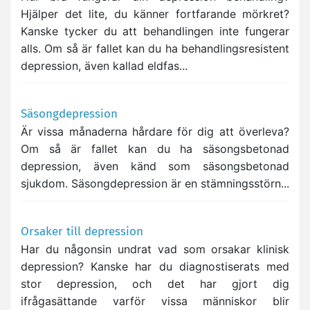
Hjälper det lite, du känner fortfarande mörkret?
Kanske tycker du att behandlingen inte fungerar
alls. Om så är fallet kan du ha behandlingsresistent
depression, även kallad eldfas...
Säsongdepression
Är vissa månaderna hårdare för dig att överleva?
Om så är fallet kan du ha säsongsbetonad
depression, även känd som säsongsbetonad
sjukdom. Säsongdepression är en stämningsstörn...
Orsaker till depression
Har du någonsin undrat vad som orsakar klinisk
depression? Kanske har du diagnostiserats med
stor depression, och det har gjort dig
ifrågasättande varför vissa människor blir