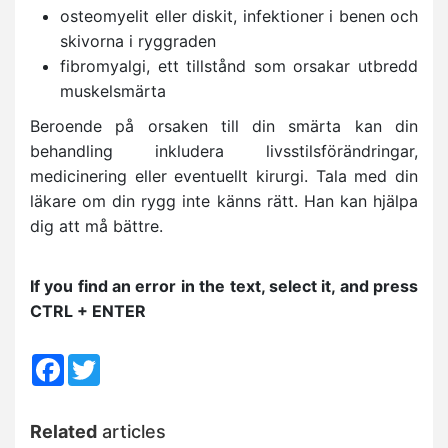
osteomyelit eller diskit, infektioner i benen och
skivorna i ryggraden
fibromyalgi, ett tillstånd som orsakar utbredd
muskelsmärta
Beroende på orsaken till din smärta kan din
behandling inkludera livsstilsförändringar,
medicinering eller eventuellt kirurgi. Tala med din
läkare om din rygg inte känns rätt. Han kan hjälpa
dig att må bättre.
If you find an error in the text, select it, and press
CTRL + ENTER
Facebook
Twitter
Related
articles