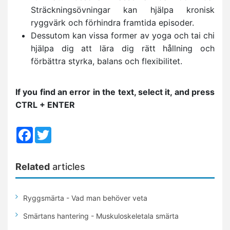
Sträckningsövningar kan hjälpa kronisk
ryggvärk och förhindra framtida episoder.
Dessutom kan vissa former av yoga och tai chi
hjälpa dig att lära dig rätt hållning och
förbättra styrka, balans och flexibilitet.
If you find an error in the text, select it, and press
CTRL + ENTER
Facebook
Twitter
Related
articles
Ryggsmärta - Vad man behöver veta
Smärtans hantering - Muskuloskeletala smärta