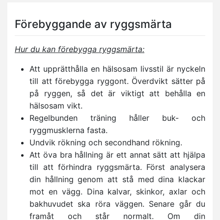
Förebyggande av ryggsmärta
Hur du kan förebygga ryggsmärta:
Att upprätthålla en hälsosam livsstil är nyckeln
till att förebygga ryggont. Överdvikt sätter på
på ryggen, så det är viktigt att behålla en
hälsosam vikt.
Regelbunden träning håller buk- och
ryggmusklerna fasta.
Undvik rökning och secondhand rökning.
Att öva bra hållning är ett annat sätt att hjälpa
till att förhindra ryggsmärta. Först analysera
din hållning genom att stå med dina klackar
mot en vägg. Dina kalvar, skinkor, axlar och
bakhuvudet ska röra väggen. Senare går du
framåt och står normalt. Om din