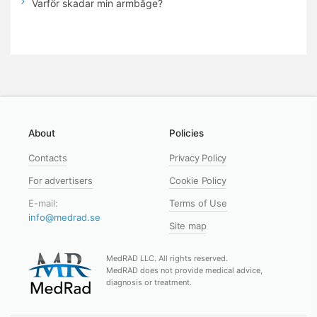
Varför skadar min armbåge?
About
Policies
Contacts
Privacy Policy
For advertisers
Cookie Policy
E-mail:
Terms of Use
info@medrad.se
Site map
MedRAD LLC. All rights reserved.
MedRAD does not provide medical advice,
diagnosis or treatment.