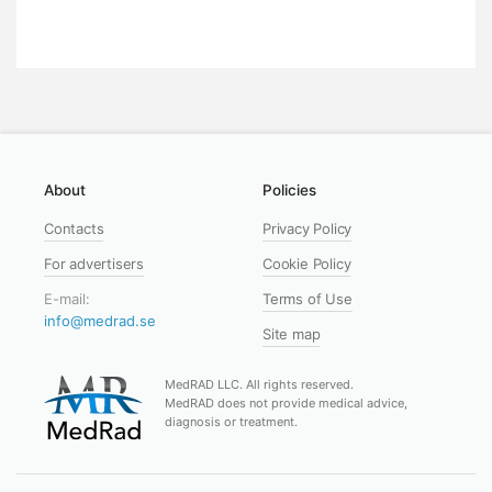
About
Policies
Contacts
Privacy Policy
For advertisers
Cookie Policy
E-mail:
Terms of Use
info@medrad.se
Site map
MedRAD LLC. All rights reserved.
MedRAD does not provide medical advice,
diagnosis or treatment.