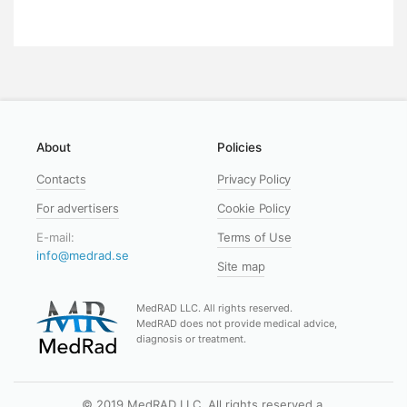
About
Policies
Contacts
Privacy Policy
For advertisers
Cookie Policy
E-mail:
Terms of Use
info@medrad.se
Site map
MedRAD LLC. All rights reserved.
MedRAD does not provide medical advice,
diagnosis or treatment.
© 2019 MedRAD LLC. All rights reserved.a.