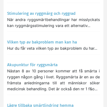
Stimulering av ryggmärg och ryggrad
När andra ryggsmärtbehandlingar har misslyckats
kan ryggmärgsstimulering vara ett alternativ...
Vilken typ av bakproblem man kan ha
Hur du får veta vilken typ av bakproblem du har...
Akupunktur för ryggsmärta
Nästan 8 av 10 personer kommer att få smärta i
ryggen någon gång i livet. Ryggsmärta är en av de
främsta anledningarna till att människor söker
medicinsk behandling. Det är också den nr 1 f&o...
Lägre tillbaka smärtlindring hemma