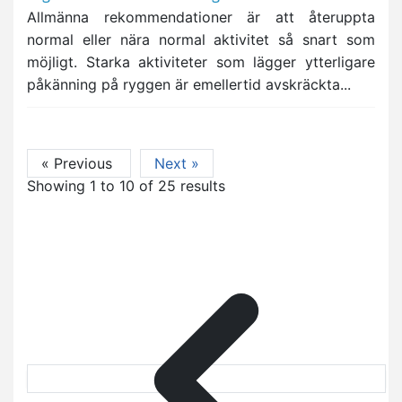
Allmänna rekommendationer är att återuppta
normal eller nära normal aktivitet så snart som
möjligt. Starka aktiviteter som lägger ytterligare
påkänning på ryggen är emellertid avskräckta...
« Previous
Next »
Showing
1
to
10
of
25
results