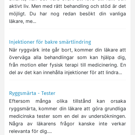
aktivt liv. Men med rätt behandling och stöd är det
möjligt. Du har nog redan besökt din vanliga
läkare, me...
Injektioner för bakre smärtlindring
När ryggvärk inte går bort, kommer din läkare att
överväga alla behandlingar som kan hjälpa dig,
från motion eller fysisk terapi till medicinering. En
del av det kan innehålla injektioner för att lindra...
Ryggsmärta - Tester
Eftersom många olika tillstånd kan orsaka
ryggsmärta, kommer din läkare att göra grundliga
medicinska tester som en del av undersökningen.
Några av läkarens frågor kanske inte verkar
relevanta för dig....