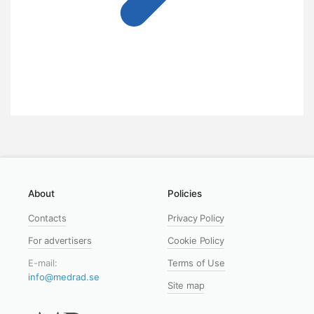
About
Policies
Contacts
Privacy Policy
For advertisers
Cookie Policy
E-mail:
Terms of Use
info@medrad.se
Site map